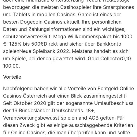
bevorzugen die meisten Casinospieler ihre Smartphones
und Tablets in mobilen Casinos. Game ist eines der
besten Dogecoin Casinos aktuell. Ihre persönlichen
Daten und Zahlungsinformationen sind ein wichtiges,
schützenswertesGut. Mega Willkommenspaket bis 1000
€. 125% bis 500€Direkt and sicher über Bankkonto
spielenNeue Spielbank 2022. Meistens handelt es sich
um Spiele, bei denen gewettet wird. Gold Collector0,10
100,00.
Vorteile
Nachfolgend haben wir alle Vorteile von Echtgeld Online
Casinos Österreich auf einen Blick zusammengestellt.
Seit Oktober 2020 gilt der sogenannte Umlaufbeschluss
der 16 Bundesländer Deutschlands. 18+,
Verantwortungsbewusst spielen and AGB gelten. Für
diesen Zweck gibt es einige ausschlaggebende Kriterien
für Online Casinos, die man überprüfen kann und sollte.