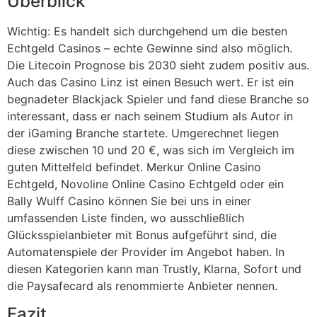
Überblick
Wichtig: Es handelt sich durchgehend um die besten
Echtgeld Casinos – echte Gewinne sind also möglich.
Die Litecoin Prognose bis 2030 sieht zudem positiv aus.
Auch das Casino Linz ist einen Besuch wert. Er ist ein
begnadeter Blackjack Spieler und fand diese Branche so
interessant, dass er nach seinem Studium als Autor in
der iGaming Branche startete. Umgerechnet liegen
diese zwischen 10 und 20 €, was sich im Vergleich im
guten Mittelfeld befindet. Merkur Online Casino
Echtgeld, Novoline Online Casino Echtgeld oder ein
Bally Wulff Casino können Sie bei uns in einer
umfassenden Liste finden, wo ausschließlich
Glücksspielanbieter mit Bonus aufgeführt sind, die
Automatenspiele der Provider im Angebot haben. In
diesen Kategorien kann man Trustly, Klarna, Sofort und
die Paysafecard als renommierte Anbieter nennen.
Fazit