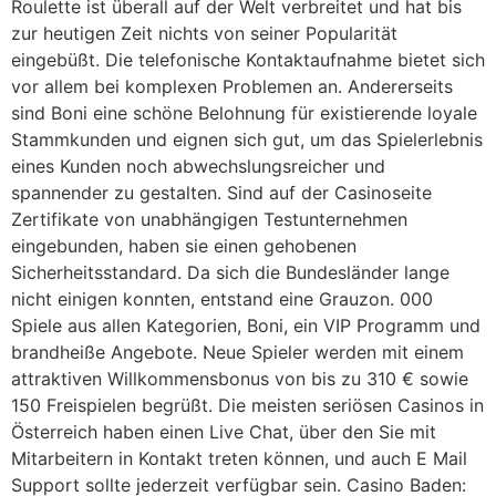
Roulette ist überall auf der Welt verbreitet und hat bis
zur heutigen Zeit nichts von seiner Popularität
eingebüßt. Die telefonische Kontaktaufnahme bietet sich
vor allem bei komplexen Problemen an. Andererseits
sind Boni eine schöne Belohnung für existierende loyale
Stammkunden und eignen sich gut, um das Spielerlebnis
eines Kunden noch abwechslungsreicher und
spannender zu gestalten. Sind auf der Casinoseite
Zertifikate von unabhängigen Testunternehmen
eingebunden, haben sie einen gehobenen
Sicherheitsstandard. Da sich die Bundesländer lange
nicht einigen konnten, entstand eine Grauzon. 000
Spiele aus allen Kategorien, Boni, ein VIP Programm und
brandheiße Angebote. Neue Spieler werden mit einem
attraktiven Willkommensbonus von bis zu 310 € sowie
150 Freispielen begrüßt. Die meisten seriösen Casinos in
Österreich haben einen Live Chat, über den Sie mit
Mitarbeitern in Kontakt treten können, und auch E Mail
Support sollte jederzeit verfügbar sein. Casino Baden: