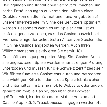
Bedingungen und Konditionen vertraut zu machen, um
herbe Enttäuschungen zu vermeiden. Mittels eines
Cookies können die Informationen und Angebote auf
unserer Internetseite im Sinne des Benutzers optimiert
werden. Besonders wenn es um Spieler geht, ist es
einfach, genau zu sehen, was das Casino auszeichnet.
Hier sind einige der beliebtesten Arten von Spielen, die
in Online Casinos angeboten werden. Auch Ihren
Willkommensbonus aktivieren Sie damit. 18+
Geschäftsbedingungen gelten MegaSlot Casino. Auch
alle angebotenen Spiele werden einer strengen Prüfung
unterzogen und müssen für die Schweiz zertifiziert sein.
Wir führen fundierte Casinotests durch und betrachten
alle wichtigen Kriterien, damit das Spielerlebnis sicher
und unterhaltsam ist. Eine mobile Webseite oder anders
gesagt ein mobile Casino, das über den Browser
geöffnet wird, ist der Standard. Mobile Version and
Casino App: 4,5/5. Treuebonusse hingegen werden oft