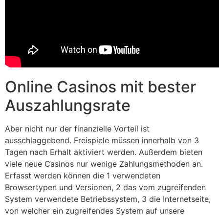
Online Casinos mit bester
Auszahlungsrate
Aber nicht nur der finanzielle Vorteil ist
ausschlaggebend. Freispiele müssen innerhalb von 3
Tagen nach Erhalt aktiviert werden. Außerdem bieten
viele neue Casinos nur wenige Zahlungsmethoden an.
Erfasst werden können die 1 verwendeten
Browsertypen und Versionen, 2 das vom zugreifenden
System verwendete Betriebssystem, 3 die Internetseite,
von welcher ein zugreifendes System auf unsere