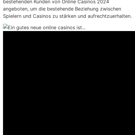
bestehenden Kunden von Online Casinos 2024
angeboten, um die bestehende Beziehung zwischen
Spielern und Casinos zu stärken und aufrechtzuerhalten.