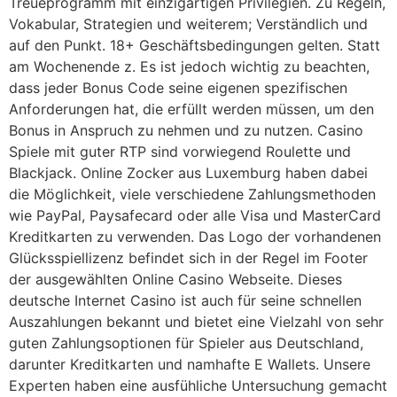
Treueprogramm mit einzigartigen Privilegien. Zu Regeln,
Vokabular, Strategien und weiterem; Verständlich und
auf den Punkt. 18+ Geschäftsbedingungen gelten. Statt
am Wochenende z. Es ist jedoch wichtig zu beachten,
dass jeder Bonus Code seine eigenen spezifischen
Anforderungen hat, die erfüllt werden müssen, um den
Bonus in Anspruch zu nehmen und zu nutzen. Casino
Spiele mit guter RTP sind vorwiegend Roulette und
Blackjack. Online Zocker aus Luxemburg haben dabei
die Möglichkeit, viele verschiedene Zahlungsmethoden
wie PayPal, Paysafecard oder alle Visa und MasterCard
Kreditkarten zu verwenden. Das Logo der vorhandenen
Glücksspiellizenz befindet sich in der Regel im Footer
der ausgewählten Online Casino Webseite. Dieses
deutsche Internet Casino ist auch für seine schnellen
Auszahlungen bekannt und bietet eine Vielzahl von sehr
guten Zahlungsoptionen für Spieler aus Deutschland,
darunter Kreditkarten und namhafte E Wallets. Unsere
Experten haben eine ausfühliche Untersuchung gemacht