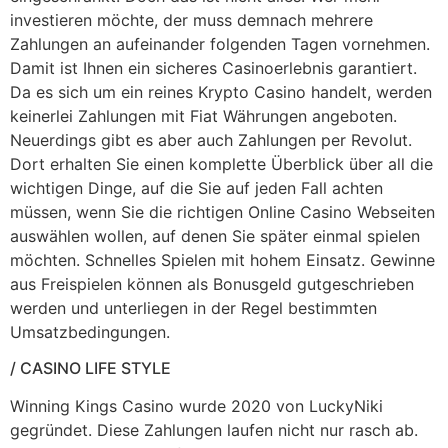
investieren möchte, der muss demnach mehrere
Zahlungen an aufeinander folgenden Tagen vornehmen.
Damit ist Ihnen ein sicheres Casinoerlebnis garantiert.
Da es sich um ein reines Krypto Casino handelt, werden
keinerlei Zahlungen mit Fiat Währungen angeboten.
Neuerdings gibt es aber auch Zahlungen per Revolut.
Dort erhalten Sie einen komplette Überblick über all die
wichtigen Dinge, auf die Sie auf jeden Fall achten
müssen, wenn Sie die richtigen Online Casino Webseiten
auswählen wollen, auf denen Sie später einmal spielen
möchten. Schnelles Spielen mit hohem Einsatz. Gewinne
aus Freispielen können als Bonusgeld gutgeschrieben
werden und unterliegen in der Regel bestimmten
Umsatzbedingungen.
/ CASINO LIFE STYLE
Winning Kings Casino wurde 2020 von LuckyNiki
gegründet. Diese Zahlungen laufen nicht nur rasch ab.