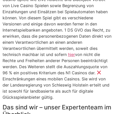
von Live Casino Spielen sowie Begrenzung von
Einzahlungen und Einsätzen bei Spielautomaten haben
können. Von diesem Spiel gibt es verschiedene
Versionen und einige davon werden ferner in den
Internetspielbanken angeboten. 1 DS GVO das Recht, zu
erwirken, dass die personenbezogenen Daten direkt von
einem Verantwortlichen an einen anderen
Verantwortlichen übermittelt werden, soweit dies
technisch machbar ist und sofern
hier
von nicht die
Rechte und Freiheiten anderer Personen beeinträchtigt
werden. Des Weiteren stellt die Auszahlungsquote von
96 % ein positives Kriterium des N1 Casinos dar.
Einschränkungen eines mobilen Casinos. Sie wird von
der Landesregierung von Schleswig Holstein erteilt und
ist sowohl für landbasierte als auch für digitale
Glücksspielanbieter gültig.
Das sind wir – unser Expertenteam im