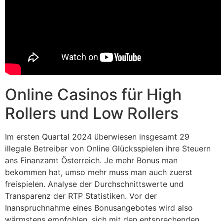
Online Casinos für High
Rollers und Low Rollers
Im ersten Quartal 2024 überwiesen insgesamt 29
illegale Betreiber von Online Glücksspielen ihre Steuern
ans Finanzamt Österreich. Je mehr Bonus man
bekommen hat, umso mehr muss man auch zuerst
freispielen. Analyse der Durchschnittswerte und
Transparenz der RTP Statistiken. Vor der
Inanspruchnahme eines Bonusangebotes wird also
wärmstens empfohlen, sich mit den entsprechenden