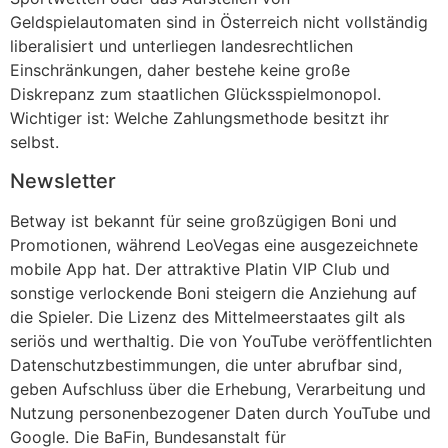
Geldspielautomaten sind in Österreich nicht vollständig
liberalisiert und unterliegen landesrechtlichen
Einschränkungen, daher bestehe keine große
Diskrepanz zum staatlichen Glücksspielmonopol.
Wichtiger ist: Welche Zahlungsmethode besitzt ihr
selbst.
Newsletter
Betway ist bekannt für seine großzügigen Boni und
Promotionen, während LeoVegas eine ausgezeichnete
mobile App hat. Der attraktive Platin VIP Club und
sonstige verlockende Boni steigern die Anziehung auf
die Spieler. Die Lizenz des Mittelmeerstaates gilt als
seriös und werthaltig. Die von YouTube veröffentlichten
Datenschutzbestimmungen, die unter abrufbar sind,
geben Aufschluss über die Erhebung, Verarbeitung und
Nutzung personenbezogener Daten durch YouTube und
Google. Die BaFin, Bundesanstalt für