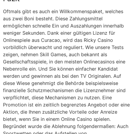
Oftmals gibt es auch ein Willkommenspaket, welches
aus zwei Boni besteht. Diese Zahlungsmittel
ermöglichen schnelle Ein und Auszahlungen innerhalb
weniger Sekunden. Dank einer gültigen Lizenz für
Onlinespiele aus Curacao, wird das Ricky Casino
vorbildlich überwacht und reguliert. Wie unsere Tests
zeigen, nehmen Skill Games, auch bekannt als
Gesellschaftsspiele, in den meisten Onlinecasinos eine
Nebenrolle ein. Und Sie können einfacher Kandidat
werden und gewinnen als bei den TV Originalen. Auf
diese Wiese genehmigt die Behörde beispielsweise
finanzielle Schutzmechanismen die Lizenznehmer sind
verpflichtet, diese Mechanismen zu nutzen. Eine
Promotion ist ein zeitlich begrenztes Angebot oder eine
Aktion, die Ihnen zusätzliche Vorteile oder Anreize
bietet, wenn Sie in einem Online Casino spielen.
Begründet wurde die Ablehnung folgendermaßen: Auch
Sportwetten oder das Aufstellen von