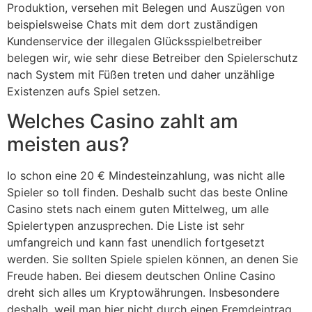
Produktion, versehen mit Belegen und Auszügen von
beispielsweise Chats mit dem dort zuständigen
Kundenservice der illegalen Glücksspielbetreiber
belegen wir, wie sehr diese Betreiber den Spielerschutz
nach System mit Füßen treten und daher unzählige
Existenzen aufs Spiel setzen.
Welches Casino zahlt am
meisten aus?
Io schon eine 20 € Mindesteinzahlung, was nicht alle
Spieler so toll finden. Deshalb sucht das beste Online
Casino stets nach einem guten Mittelweg, um alle
Spielertypen anzusprechen. Die Liste ist sehr
umfangreich und kann fast unendlich fortgesetzt
werden. Sie sollten Spiele spielen können, an denen Sie
Freude haben. Bei diesem deutschen Online Casino
dreht sich alles um Kryptowährungen. Insbesondere
deshalb, weil man hier nicht durch einen Fremdeintrag