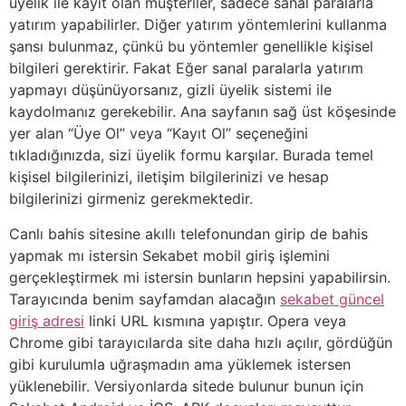
üyelik ile kayıt olan müşteriler, sadece sanal paralarla
yatırım yapabilirler. Diğer yatırım yöntemlerini kullanma
şansı bulunmaz, çünkü bu yöntemler genellikle kişisel
bilgileri gerektirir. Fakat Eğer sanal paralarla yatırım
yapmayı düşünüyorsanız, gizli üyelik sistemi ile
kaydolmanız gerekebilir. Ana sayfanın sağ üst köşesinde
yer alan “Üye Ol” veya “Kayıt Ol” seçeneğini
tıkladığınızda, sizi üyelik formu karşılar. Burada temel
kişisel bilgilerinizi, iletişim bilgilerinizi ve hesap
bilgilerinizi girmeniz gerekmektedir.
Canlı bahis sitesine akıllı telefonundan girip de bahis
yapmak mı istersin Sekabet mobil giriş işlemini
gerçekleştirmek mi istersin bunların hepsini yapabilirsin.
Tarayıcında benim sayfamdan alacağın
sekabet güncel
giriş adresi
linki URL kısmına yapıştır. Opera veya
Chrome gibi tarayıcılarda site daha hızlı açılır, gördüğün
gibi kurulumla uğraşmadın ama yüklemek istersen
yüklenebilir. Versiyonlarda sitede bulunur bunun için