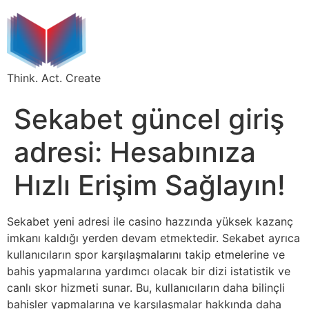
Think. Act. Create
Sekabet güncel giriş
adresi: Hesabınıza
Hızlı Erişim Sağlayın!
Sekabet yeni adresi ile casino hazzında yüksek kazanç
imkanı kaldığı yerden devam etmektedir. Sekabet ayrıca
kullanıcıların spor karşılaşmalarını takip etmelerine ve
bahis yapmalarına yardımcı olacak bir dizi istatistik ve
canlı skor hizmeti sunar. Bu, kullanıcıların daha bilinçli
bahisler yapmalarına ve karşılaşmalar hakkında daha