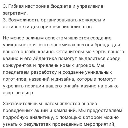
3. Гибкая настройка бюджета и управление
затратами.
3. Возможность организовывать конкурсы и
активности для привлечения клиентов.
Не менее важным аспектом является создание
уникального и легко запоминающегося бренда для
вашего онлайн казино. Отличительные черты вашего
казино и его айдентика помогут выделиться среди
конкурентов и привлечь новых игроков. Мы
предлагаем разработку и создание уникальных
логотипов, названий и дизайна, которые помогут
укрепить позиции вашего онлайн казино на рынке
азартных игр.
Заключительным шагом является анализ
проведенных акций и кампаний. Мы предоставляем
подробную аналитику, с помощью которой можно
узнать о результатах проведенных мероприятий,