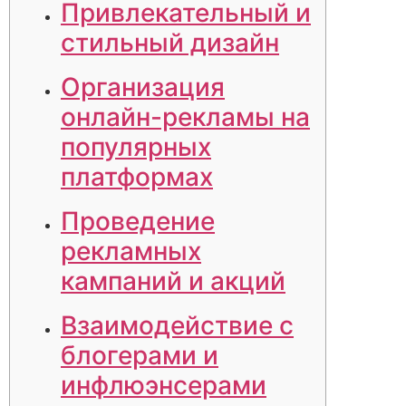
Привлекательный и
стильный дизайн
Организация
онлайн-рекламы на
популярных
платформах
Проведение
рекламных
кампаний и акций
Взаимодействие с
блогерами и
инфлюэнсерами