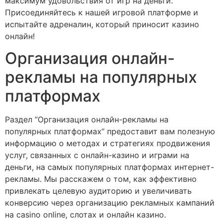
максимум удовольствия от игр на деньги.
Присоединяйтесь к нашей игровой платформе и
испытайте адреналин, который приносит казино
онлайн!
Организация онлайн-
рекламы на популярных
платформах
Раздел “Организация онлайн-рекламы на
популярных платформах” предоставит вам полезную
информацию о методах и стратегиях продвижения
услуг, связанных с онлайн-казино и играми на
деньги, на самых популярных платформах интернет-
рекламы. Мы расскажем о том, как эффективно
привлекать целевую аудиторию и увеличивать
конверсию через организацию рекламных кампаний
на casino online, слотах и oнлайн казино.