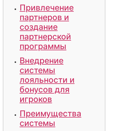
Привлечение
партнеров и
создание
партнерской
программы
Внедрение
системы
лояльности и
бонусов для
игроков
Преимущества
системы