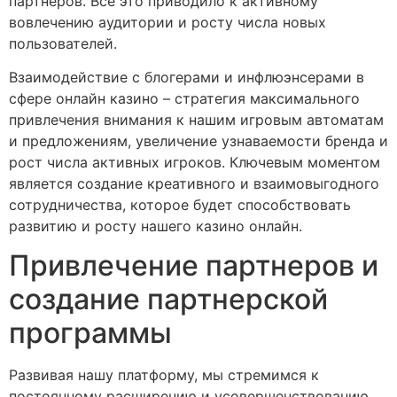
партнеров. Все это приводило к активному
вовлечению аудитории и росту числа новых
пользователей.
Взаимодействие с блогерами и инфлюэнсерами в
сфере онлайн казино – стратегия максимального
привлечения внимания к нашим игровым автоматам
и предложениям, увеличение узнаваемости бренда и
рост числа активных игроков. Ключевым моментом
является создание креативного и взаимовыгодного
сотрудничества, которое будет способствовать
развитию и росту нашего казино онлайн.
Привлечение партнеров и
создание партнерской
программы
Развивая нашу платформу, мы стремимся к
постоянному расширению и усовершенствованию