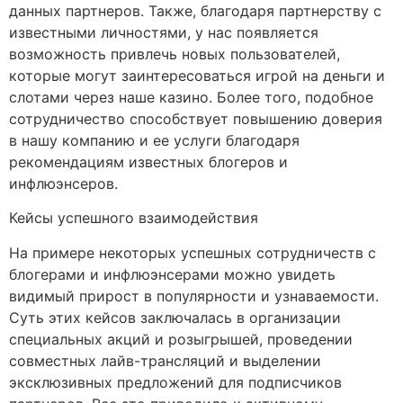
данных партнеров. Также, благодаря партнерству с
известными личностями, у нас появляется
возможность привлечь новых пользователей,
которые могут заинтересоваться игрой на деньги и
слотами через наше казино. Более того, подобное
сотрудничество способствует повышению доверия
в нашу компанию и ее услуги благодаря
рекомендациям известных блогеров и
инфлюэнсеров.
Кейсы успешного взаимодействия
На примере некоторых успешных сотрудничеств с
блогерами и инфлюэнсерами можно увидеть
видимый прирост в популярности и узнаваемости.
Суть этих кейсов заключалась в организации
специальных акций и розыгрышей, проведении
совместных лайв-трансляций и выделении
эксклюзивных предложений для подписчиков