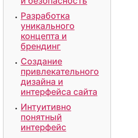
и безопасность
Разработка
уникального
концепта и
брендинг
Создание
привлекательного
дизайна и
интерфейса сайта
Интуитивно
понятный
интерфейс