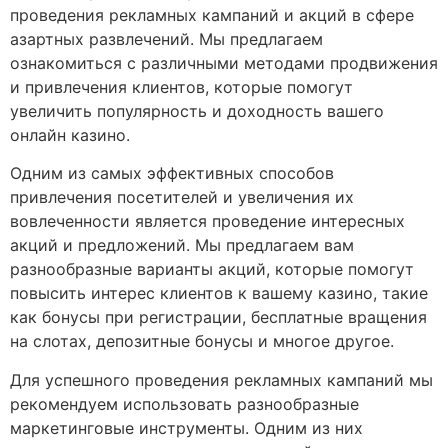
проведения рекламных кампаний и акций в сфере
азартных развлечений. Мы предлагаем
ознакомиться с различными методами продвижения
и привлечения клиентов, которые помогут
увеличить популярность и доходность вашего
онлайн казино.
Одним из самых эффективных способов
привлечения посетителей и увеличения их
вовлеченности является проведение интересных
акций и предложений. Мы предлагаем вам
разнообразные варианты акций, которые помогут
повысить интерес клиентов к вашему казино, такие
как бонусы при регистрации, бесплатные вращения
на слотах, депозитные бонусы и многое другое.
Для успешного проведения рекламных кампаний мы
рекомендуем использовать разнообразные
маркетинговые инструменты. Одним из них