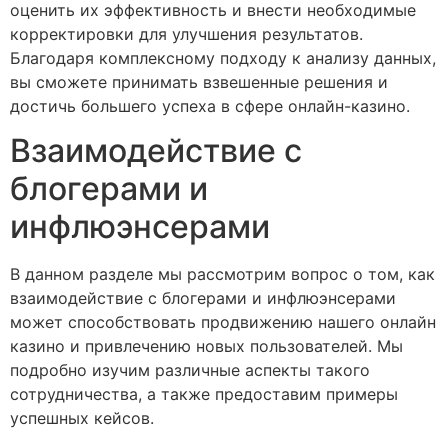
оценить их эффективность и внести необходимые
корректировки для улучшения результатов.
Благодаря комплексному подходу к анализу данных,
вы сможете принимать взвешенные решения и
достичь большего успеха в сфере онлайн-казино.
Взаимодействие с
блогерами и
инфлюэнсерами
В данном разделе мы рассмотрим вопрос о том, как
взаимодействие с блогерами и инфлюэнсерами
может способствовать продвижению нашего онлайн
казино и привлечению новых пользователей. Мы
подробно изучим различные аспекты такого
сотрудничества, а также предоставим примеры
успешных кейсов.