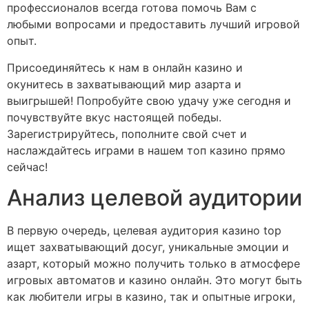
профессионалов всегда готова помочь Вам с
любыми вопросами и предоставить лучший игровой
опыт.
Присоединяйтесь к нам в онлайн казино и
окунитесь в захватывающий мир азарта и
выигрышей! Попробуйте свою удачу уже сегодня и
почувствуйте вкус настоящей победы.
Зарегистрируйтесь, пополните свой счет и
наслаждайтесь играми в нашем топ казино прямо
сейчас!
Анализ целевой аудитории
В первую очередь, целевая аудитория казино top
ищет захватывающий досуг, уникальные эмоции и
азарт, который можно получить только в атмосфере
игровых автоматов и казино онлайн. Это могут быть
как любители игры в казино, так и опытные игроки,