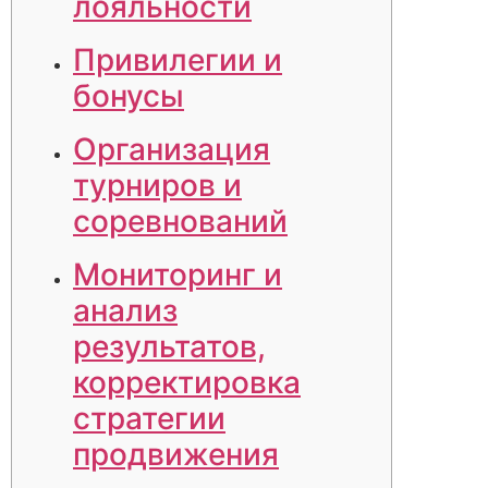
лояльности
Привилегии и
бонусы
Организация
турниров и
соревнований
Мониторинг и
анализ
результатов,
корректировка
стратегии
продвижения