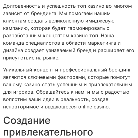
Долговечность и успешность топ казино во многом
зависит от брендинга. Мы помогаем нашим
клиентам создать великолепную имиджевую
кампанию, которая будет гармонировать с
разработанным концептом казино топ. Наша
команда специалистов в области маркетинга и
дизайна создает узнаваемый бренд и расширяет его
присутствие на рынке.
Уникальный концепт и профессиональный брендинг
являются ключевыми факторами, которые помогут
вашему казино стать успешным и привлекательным
для игроков. Обращайтесь к нам, и мы с радостью
воплотим ваши идеи в реальность, создав
неповторимое и выдающееся online casino.
Создание
привлекательного