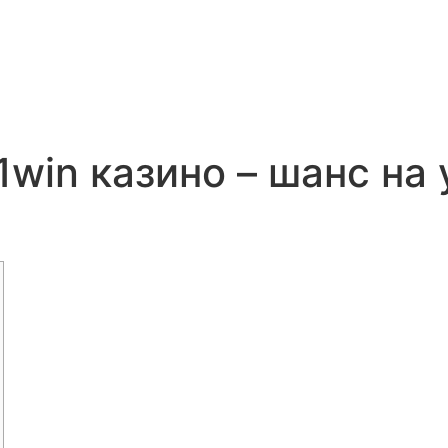
 1win казино – шанс на