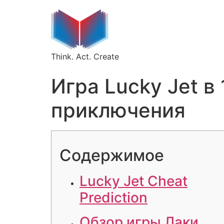
Think. Act. Create
Игра Lucky Jet в
приключения
Содержимое
Lucky Jet Cheat
Prediction
Обзор игры Лаки