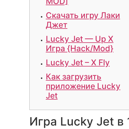
MOD]
Скачать игру Лаки
Джет
Lucky Jet — Up X
Игра {Hack/Mod}
Lucky Jet – X Fly
Как загрузить
приложение Lucky
Jet
Игра Lucky Jet в