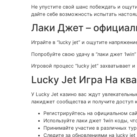
Не упустите свой шанс побеждать и ощут
дайте себе возможность испытать настоя
Лаки Джет – официал
Играйте в “lucky jet” и ощутите напряжени
Попробуйте свою удачу в “лаки джет 1win
Игровой процесс “lucky jet” захватывает и
Lucky Jet Игра На к
У Lucky Jet казино вас ждут увлекательн
лакиджет сообщества и получите доступ 
Регистрируйтесь на официальном сай
Используйте лаки джет 1win коды, ч
Принимайте участие в различных тур
Следите за обновлениями на lucky je