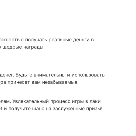
можностью получать реальные деньги в
ив щедрые награды!
денег. Будьте внимательны и использовать
игра принесет вам незабываемые
елем. Увлекательный процесс игры в лаки
t и получите шанс на заслуженные призы!