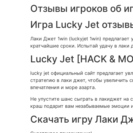
Отзывы игроков об иг
Игра Lucky Jet отзыв
Лаки Джет 1win (luckyjet 1win) предлага
кратчайшие сроки. Испытай удачу в лаки д
Lucky Jet [HACK & M
lucky jet официальный сайт предлагает у
стратегию в лаки джет, чтобы увеличить с
впечатления и море азарта.
Не упустите шанс сыграть в лакиджет на 
краш подарит вам незабываемые эмоции и 
Скачать игру Лаки Д