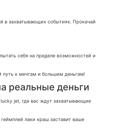
вуй в захватывающих событиях. Прокачай
спытать себя на пределе возможностей и
й путь к мечтам и большим деньгам!
 на реальные деньги
lucky jet, где вас ждут захватывающие
й геймплей лаки краш заставит ваше