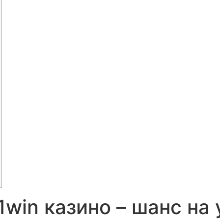
 1win казино – шанс на