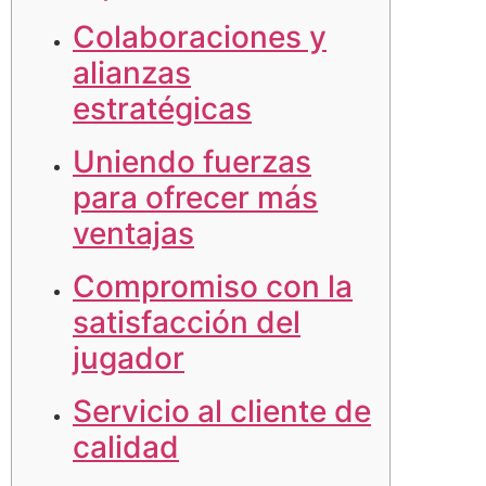
Colaboraciones y
alianzas
estratégicas
Uniendo fuerzas
para ofrecer más
ventajas
Compromiso con la
satisfacción del
jugador
Servicio al cliente de
calidad