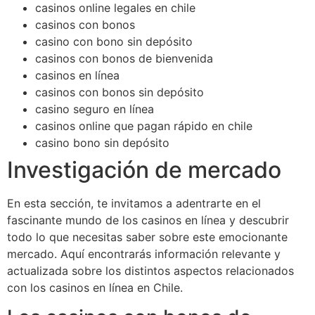
casinos online legales en chile
casinos con bonos
casino con bono sin depósito
casinos con bonos de bienvenida
casinos en línea
casinos con bonos sin depósito
casino seguro en línea
casinos online que pagan rápido en chile
casino bono sin depósito
Investigación de mercado
En esta sección, te invitamos a adentrarte en el
fascinante mundo de los casinos en línea y descubrir
todo lo que necesitas saber sobre este emocionante
mercado. Aquí encontrarás información relevante y
actualizada sobre los distintos aspectos relacionados
con los casinos en línea en Chile.