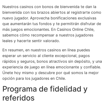
Nuestros casinos con bonos de bienvenida te dan la
bienvenida con los brazos abiertos al registrarte como
nuevo jugador. Aprovecha bonificaciones exclusivas
que aumentarán tus fondos y te permitirán disfrutar de
más juegos emocionantes. En Casinos Online Chile,
sabemos cómo recompensar a nuestros jugadores
leales y hacerte sentir valorado.
En resumen, en nuestros casinos en línea puedes
esperar un servicio al cliente excepcional, pagos
rápidos y seguros, bonos atractivos sin depósito, y una
experiencia de juego en línea emocionante y confiable.
Únete hoy mismo y descubre por qué somos la mejor
opción para los jugadores en Chile.
Programa de fidelidad y
referidos