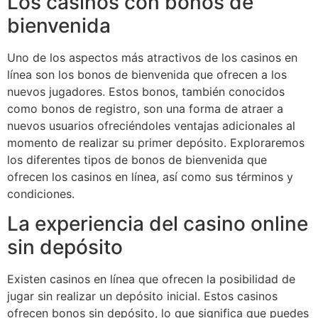
Los casinos con bonos de
bienvenida
Uno de los aspectos más atractivos de los casinos en
línea son los bonos de bienvenida que ofrecen a los
nuevos jugadores. Estos bonos, también conocidos
como bonos de registro, son una forma de atraer a
nuevos usuarios ofreciéndoles ventajas adicionales al
momento de realizar su primer depósito. Exploraremos
los diferentes tipos de bonos de bienvenida que
ofrecen los casinos en línea, así como sus términos y
condiciones.
La experiencia del casino online
sin depósito
Existen casinos en línea que ofrecen la posibilidad de
jugar sin realizar un depósito inicial. Estos casinos
ofrecen bonos sin depósito, lo que significa que puedes