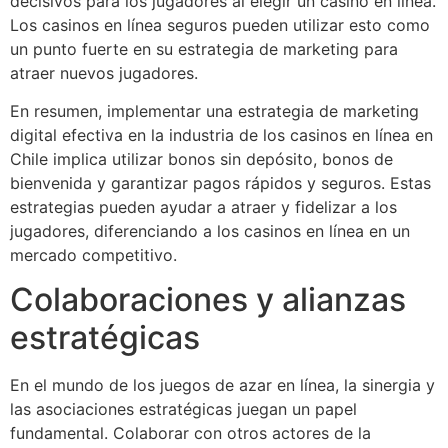
decisivos para los jugadores al elegir un casino en línea.
Los casinos en línea seguros pueden utilizar esto como
un punto fuerte en su estrategia de marketing para
atraer nuevos jugadores.
En resumen, implementar una estrategia de marketing
digital efectiva en la industria de los casinos en línea en
Chile implica utilizar bonos sin depósito, bonos de
bienvenida y garantizar pagos rápidos y seguros. Estas
estrategias pueden ayudar a atraer y fidelizar a los
jugadores, diferenciando a los casinos en línea en un
mercado competitivo.
Colaboraciones y alianzas
estratégicas
En el mundo de los juegos de azar en línea, la sinergia y
las asociaciones estratégicas juegan un papel
fundamental. Colaborar con otros actores de la