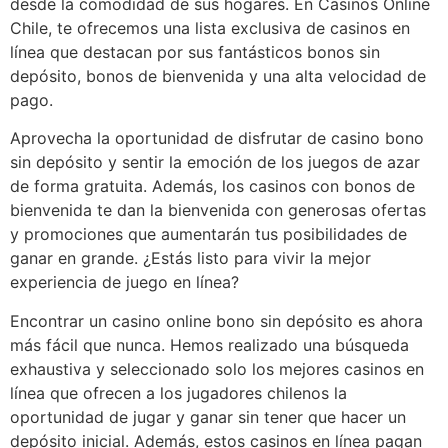
desde la comodidad de sus hogares. En Casinos Online
Chile, te ofrecemos una lista exclusiva de casinos en
línea que destacan por sus fantásticos bonos sin
depósito, bonos de bienvenida y una alta velocidad de
pago.
Aprovecha la oportunidad de disfrutar de casino bono
sin depósito y sentir la emoción de los juegos de azar
de forma gratuita. Además, los casinos con bonos de
bienvenida te dan la bienvenida con generosas ofertas
y promociones que aumentarán tus posibilidades de
ganar en grande. ¿Estás listo para vivir la mejor
experiencia de juego en línea?
Encontrar un casino online bono sin depósito es ahora
más fácil que nunca. Hemos realizado una búsqueda
exhaustiva y seleccionado solo los mejores casinos en
línea que ofrecen a los jugadores chilenos la
oportunidad de jugar y ganar sin tener que hacer un
depósito inicial. Además, estos casinos en línea pagan