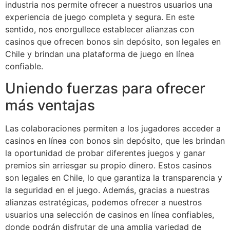
industria nos permite ofrecer a nuestros usuarios una
experiencia de juego completa y segura. En este
sentido, nos enorgullece establecer alianzas con
casinos que ofrecen bonos sin depósito, son legales en
Chile y brindan una plataforma de juego en línea
confiable.
Uniendo fuerzas para ofrecer
más ventajas
Las colaboraciones permiten a los jugadores acceder a
casinos en línea con bonos sin depósito, que les brindan
la oportunidad de probar diferentes juegos y ganar
premios sin arriesgar su propio dinero. Estos casinos
son legales en Chile, lo que garantiza la transparencia y
la seguridad en el juego. Además, gracias a nuestras
alianzas estratégicas, podemos ofrecer a nuestros
usuarios una selección de casinos en línea confiables,
donde podrán disfrutar de una amplia variedad de