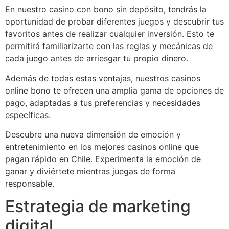
En nuestro casino con bono sin depósito, tendrás la
oportunidad de probar diferentes juegos y descubrir tus
favoritos antes de realizar cualquier inversión. Esto te
permitirá familiarizarte con las reglas y mecánicas de
cada juego antes de arriesgar tu propio dinero.
Además de todas estas ventajas, nuestros casinos
online bono te ofrecen una amplia gama de opciones de
pago, adaptadas a tus preferencias y necesidades
específicas.
Descubre una nueva dimensión de emoción y
entretenimiento en los mejores casinos online que
pagan rápido en Chile. Experimenta la emoción de
ganar y diviértete mientras juegas de forma
responsable.
Estrategia de marketing
digital