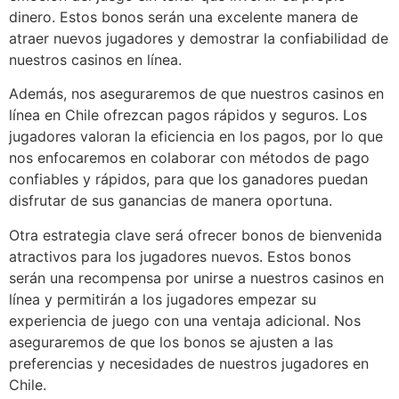
dinero. Estos bonos serán una excelente manera de
atraer nuevos jugadores y demostrar la confiabilidad de
nuestros casinos en línea.
Además, nos aseguraremos de que nuestros casinos en
línea en Chile ofrezcan pagos rápidos y seguros. Los
jugadores valoran la eficiencia en los pagos, por lo que
nos enfocaremos en colaborar con métodos de pago
confiables y rápidos, para que los ganadores puedan
disfrutar de sus ganancias de manera oportuna.
Otra estrategia clave será ofrecer bonos de bienvenida
atractivos para los jugadores nuevos. Estos bonos
serán una recompensa por unirse a nuestros casinos en
línea y permitirán a los jugadores empezar su
experiencia de juego con una ventaja adicional. Nos
aseguraremos de que los bonos se ajusten a las
preferencias y necesidades de nuestros jugadores en
Chile.