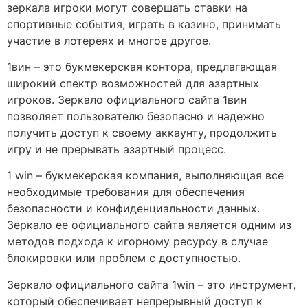
зеркала игроки могут совершать ставки на
спортивные события, играть в казино, принимать
участие в лотереях и многое другое.
1вин – это букмекерская контора, предлагающая
широкий спектр возможностей для азартных
игроков. Зеркало официального сайта 1вин
позволяет пользователю безопасно и надежно
получить доступ к своему аккаунту, продолжить
игру и не прерывать азартный процесс.
1 win – букмекерская компания, выполняющая все
необходимые требования для обеспечения
безопасности и конфиденциальности данных.
Зеркало ее официального сайта является одним из
методов подхода к игорному ресурсу в случае
блокировки или проблем с доступностью.
Зеркало официального сайта 1win – это инструмент,
который обеспечивает непрерывный доступ к