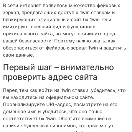
В сети интернет появилось множество фейковых
зеркал, предлагающих доступ к 1win ставкам и
блокирующих официальный сайт бк 1win. Они
имитируют внешний вид и функционал
оригинального сайта, но могут причинить вред
вашей безопасности. Поэтому важно знать, как
обезопаситься от фейковых зеркал 1win и защитить
свои данные.
Первый шаг – внимательно
проверить адрес сайта
Перед тем как войти на 1win ставки, убедитесь, что
вы находитесь на официальном сайте.
Проанализируйте URL-адрес, посмотрите на его
доменное имя и убедитесь, что оно точно
соответствует бк 1win. Обратите внимание на
наличие буквенных синонимов, которые могут