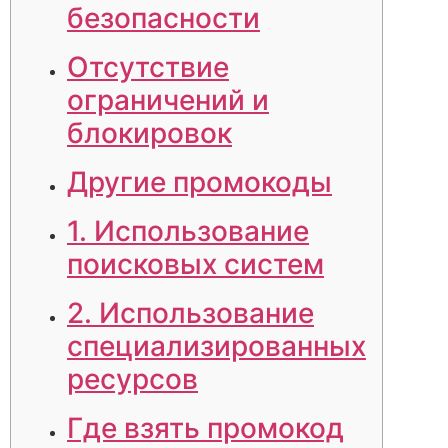
безопасности
Отсутствие
ограничений и
блокировок
Другие промокоды
1. Использование
поисковых систем
2. Использование
специализированных
ресурсов
Где взять промокод