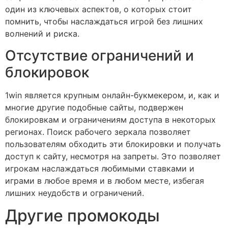
один из ключевых аспектов, о которых стоит
помнить, чтобы наслаждаться игрой без лишних
волнений и риска.
Отсутствие ограничений и
блокировок
1win является крупным онлайн-букмекером, и, как и
многие другие подобные сайты, подвержен
блокировкам и ограничениям доступа в некоторых
регионах. Поиск рабочего зеркала позволяет
пользователям обходить эти блокировки и получать
доступ к сайту, несмотря на запреты. Это позволяет
игрокам наслаждаться любимыми ставками и
играми в любое время и в любом месте, избегая
лишних неудобств и ограничений.
Другие промокоды