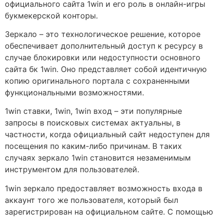
официального сайта 1win и его роль в онлайн-игры
букмекерской конторы.
Зеркало – это технологическое решение, которое
обеспечивает дополнительный доступ к ресурсу в
случае блокировки или недоступности основного
сайта бк 1win. Оно представляет собой идентичную
копию оригинального портала с сохраненными
функциональными возможностями.
1win ставки, 1win, 1win вход – эти популярные
запросы в поисковых системах актуальны, в
частности, когда официальный сайт недоступен для
посещения по каким-либо причинам. В таких
случаях зеркало 1win становится незаменимым
инструментом для пользователей.
1win зеркало предоставляет возможность входа в
аккаунт того же пользователя, который был
зарегистрирован на официальном сайте. С помощью