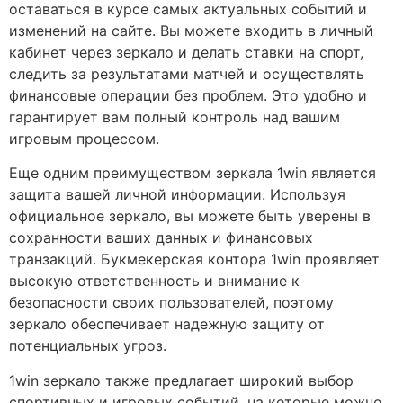
оставаться в курсе самых актуальных событий и
изменений на сайте. Вы можете входить в личный
кабинет через зеркало и делать ставки на спорт,
следить за результатами матчей и осуществлять
финансовые операции без проблем. Это удобно и
гарантирует вам полный контроль над вашим
игровым процессом.
Еще одним преимуществом зеркала 1win является
защита вашей личной информации. Используя
официальное зеркало, вы можете быть уверены в
сохранности ваших данных и финансовых
транзакций. Букмекерская контора 1win проявляет
высокую ответственность и внимание к
безопасности своих пользователей, поэтому
зеркало обеспечивает надежную защиту от
потенциальных угроз.
1win зеркало также предлагает широкий выбор
спортивных и игровых событий, на которые можно