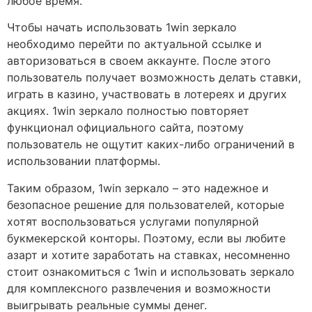
любое время.
Чтобы начать использовать 1win зеркало
необходимо перейти по актуальной ссылке и
авторизоваться в своем аккаунте. После этого
пользователь получает возможность делать ставки,
играть в казино, участвовать в лотереях и других
акциях. 1win зеркало полностью повторяет
функционал официального сайта, поэтому
пользователь не ощутит каких-либо ограничений в
использовании платформы.
Таким образом, 1win зеркало – это надежное и
безопасное решение для пользователей, которые
хотят воспользоваться услугами популярной
букмекерской конторы. Поэтому, если вы любите
азарт и хотите заработать на ставках, несомненно
стоит ознакомиться с 1win и использовать зеркало
для комплексного развлечения и возможности
выигрывать реальные суммы денег.