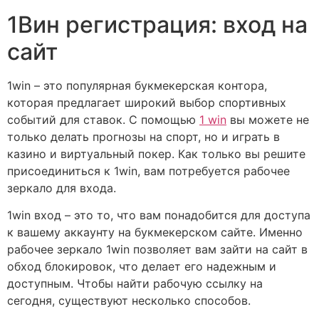
1Вин регистрация: вход на
сайт
1win – это популярная букмекерская контора,
которая предлагает широкий выбор спортивных
событий для ставок. С помощью
1 win
вы можете не
только делать прогнозы на спорт, но и играть в
казино и виртуальный покер. Как только вы решите
присоединиться к 1win, вам потребуется рабочее
зеркало для входа.
1win вход – это то, что вам понадобится для доступа
к вашему аккаунту на букмекерском сайте. Именно
рабочее зеркало 1win позволяет вам зайти на сайт в
обход блокировок, что делает его надежным и
доступным. Чтобы найти рабочую ссылку на
сегодня, существуют несколько способов.